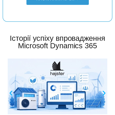
Історії успіху впровадження
Microsoft Dynamics 365