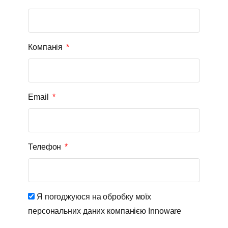
Компанія
Email
Телефон
Я погоджуюся на обробку моїх
персональних даних компанією Innoware