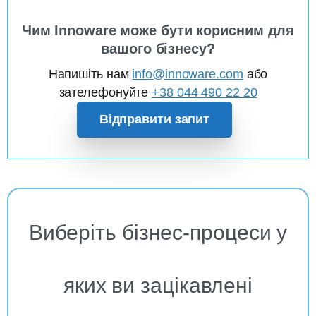
Чим Innoware може бути корисним для
вашого бізнесу?
Напишіть нам
info@innoware.com
або
зателефонуйте
+38 044 490 22 20
Відправити запит
Виберіть бізнес-процеси у
яких ви зацікавлені