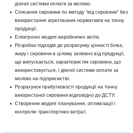
діючої системи оплати за молоко.
Списання сировини по методу “від сировини” без
використання агрегованих нормативів на тонну
продукції.
Електронні моделі виробничих звітів.
Розробка підходів до розрахунку цінності білка,
жиру і сировини в цілому залежно від продукції,
що випускається, характеристик сировини, що
використовується, і діючої системи оплати за
молоко на підприємстві.
Розрахунок прибутковості продукції на тонну
використаної сировини відповідно до ДСТУ.
Створення моделі планування, оптимізації і
контролю транспортних витрат.