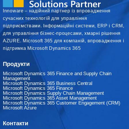
Innoware – надійний партнер із впровадження
сучасних технологій для управління
підприємствами. Інформаційні системи, ERP і CRM,
для управління бізнес-процесами, хмарні рішення
AZURE. Microsoft 365 для компаній, впровадження і
підтримка Microsoft Dynamics 365
Продукти
Microsoft Dynamics 365 Finance and Supply Chain
Management
Microsoft Dynamics 365 Business Central
Microsoft Dynamics 365 Finance
Мicrosoft Dynamics Supply Chain Management
Microsoft Dynamics 365 Asset Management
Microsoft Dynamics 365 Customer Engagement (CRM)
Microsoft Azure
Контакти