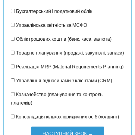
Бухгалтерський і податковий облік
Управлінська звітність за МСФО
Облік грошових коштів (банк, каса, валюта)
Товарне планування (продажі, закупівлі, запаси)
Реалізація MRP (Material Requirements Planning)
Управління відносинами з клієнтами (CRM)
Казначейство (планування та контроль
платежів)
Консолідація кількох юридичних осіб (холдинг)
НАСТУПНИЙ КРОК →