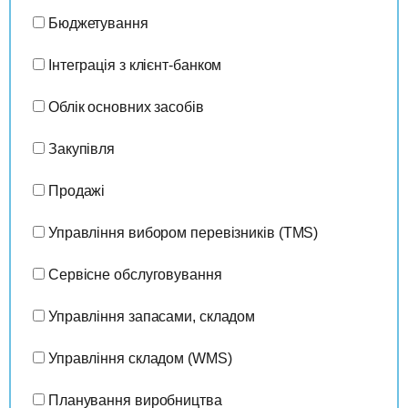
Бюджетування
Інтеграція з клієнт-банком
Облік основних засобів
Закупівля
Продажі
Управління вибором перевізників (TMS)
Сервісне обслуговування
Управління запасами, складом
Управління складом (WMS)
Планування виробництва