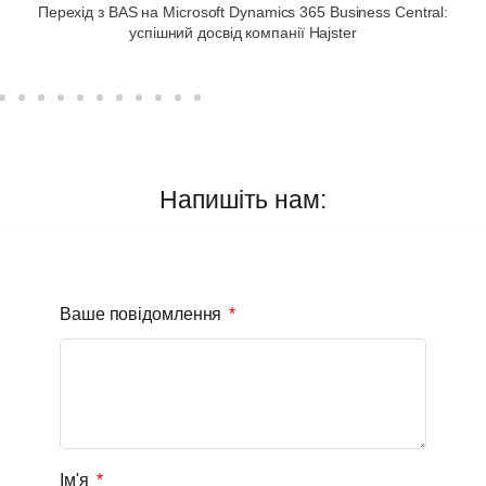
Перехід з BAS на Microsoft Dynamics 365 Business Central:
успішний досвід компанії Hajster
Напишіть нам:
Ваше повідомлення
Ім'я