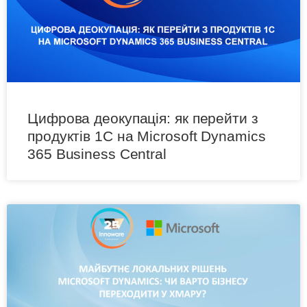
Цифрова деокупація: як перейти з
продуктів 1С на Microsoft Dynamics
365 Business Central