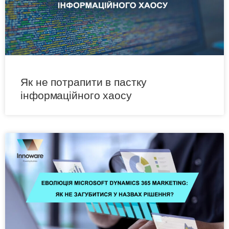
Як не потрапити в пастку
інформаційного хаосу