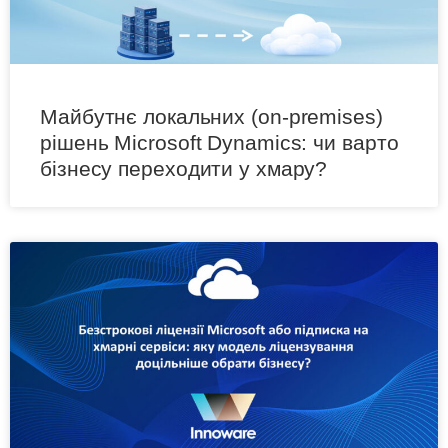
Майбутнє локальних (on-premises)
рішень Microsoft Dynamics: чи варто
бізнесу переходити у хмару?