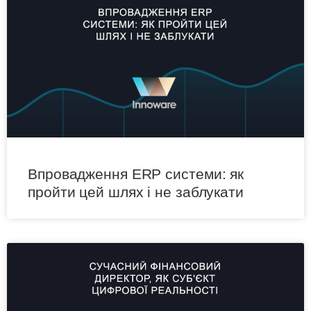
Впровадження ERP системи: як
пройти цей шлях і не заблукати