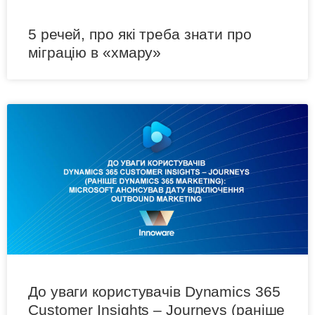
5 речей, про які треба знати про
міграцію в «хмару»
До уваги користувачів Dynamics 365
Customer Insights – Journeys (раніше