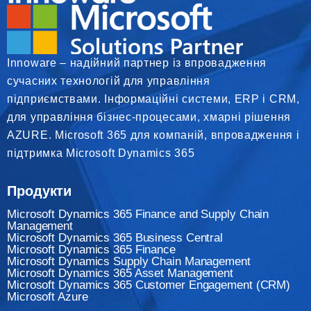
Innoware – надійний партнер із впровадження
сучасних технологій для управління
підприємствами. Інформаційні системи, ERP і CRM,
для управління бізнес-процесами, хмарні рішення
AZURE. Microsoft 365 для компаній, впровадження і
підтримка Microsoft Dynamics 365
Продукти
Microsoft Dynamics 365 Finance and Supply Chain
Management
Microsoft Dynamics 365 Business Central
Microsoft Dynamics 365 Finance
Мicrosoft Dynamics Supply Chain Management
Microsoft Dynamics 365 Asset Management
Microsoft Dynamics 365 Customer Engagement (CRM)
Microsoft Azure