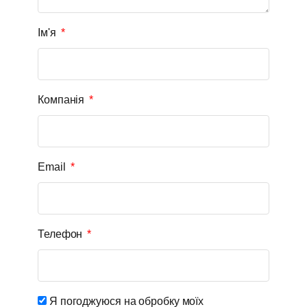
Ім'я
Компанія
Email
Телефон
Я погоджуюся на обробку моїх