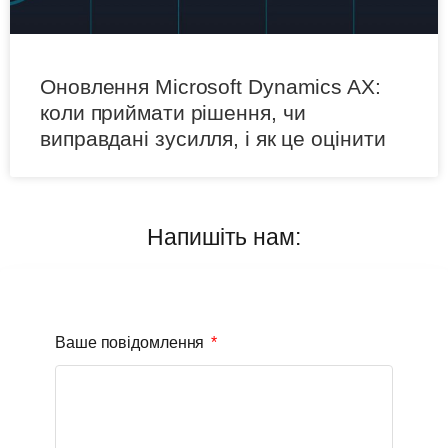
Оновлення Microsoft Dynamics AX:
коли приймати рішення, чи
виправдані зусилля, і як це оцінити
Напишіть нам:
Ваше повідомлення