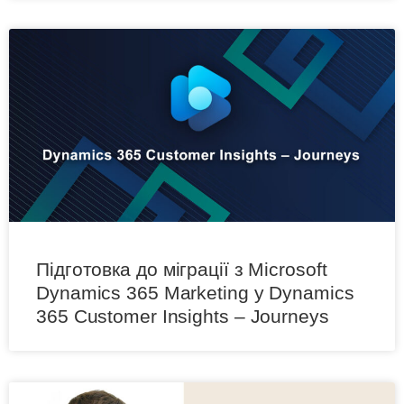
Підготовка до міграції з Мicrosoft
Dynamics 365 Marketing у Dynamics
365 Customer Insights – Journeys