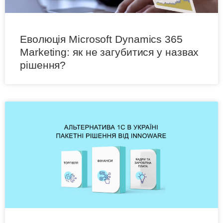
Еволюція Microsoft Dynamics 365
Marketing: як не загубитися у назвах
рішення?