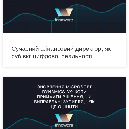
Сучасний фінансовий директор, як
суб’єкт цифрової реальності