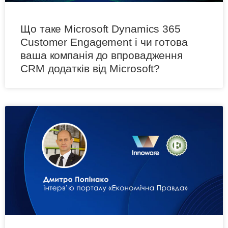
Що таке Microsoft Dynamics 365
Customer Engagement і чи готова
ваша компанія до впровадження
СRM додатків від Microsoft?