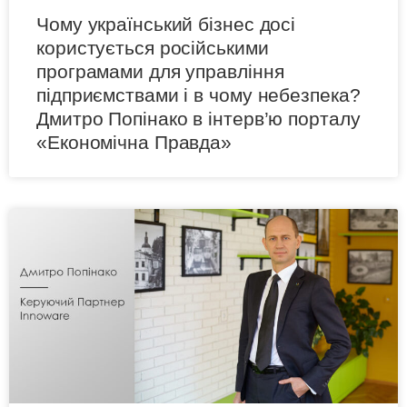
Чому український бізнес досі
користується російськими
програмами для управління
підприємствами і в чому небезпека?
Дмитро Попінако в інтерв’ю порталу
«Економічна Правда»