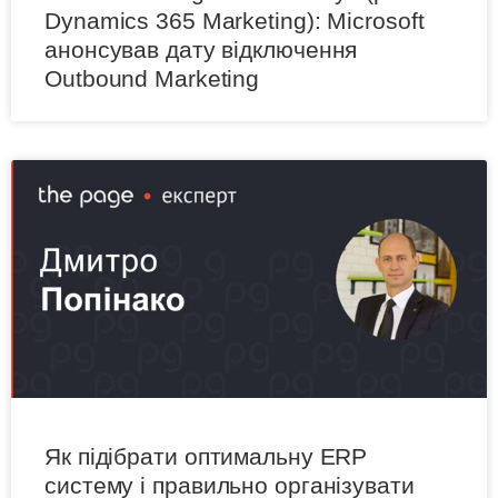
Dynamics 365 Marketing): Microsoft
анонсував дату відключення
Outbound Marketing
Як підібрати оптимальну ERP
систему і правильно організувати