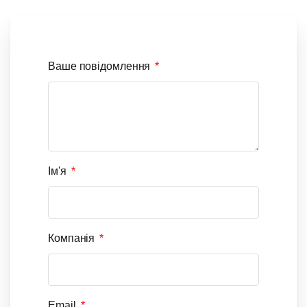
Ваше повідомлення
Ім'я
Компанія
Email