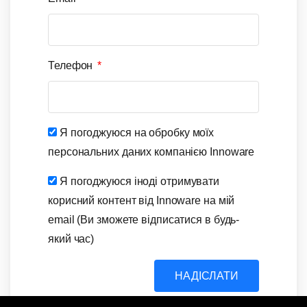
Телефон
Я погоджуюся на обробку моїх
персональних даних компанією Innoware
Я погоджуюся іноді отримувати
корисний контент від Innoware на мій
email (Ви зможете відписатися в будь-
який час)
НАДІСЛАТИ