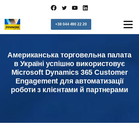
+38 044 490 22 20
Американська торговельна палата
в Україні успішно використовує
Microsoft Dynamics 365 Customer
Engagement для автоматизації
роботи з клієнтами й партнерами