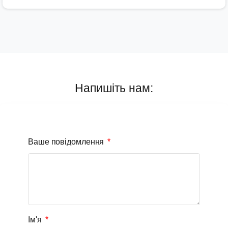
Напишіть нам:
Ваше повідомлення
Ім'я