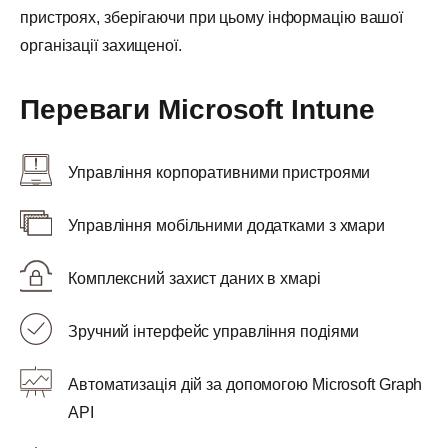
пристроях, зберігаючи при цьому інформацію вашої
організації захищеної.
Переваги Microsoft Intune
Управління корпоративними пристроями
Управління мобільними додатками з хмари
Комплексний захист даних в хмарі
Зручний інтерфейс управління подіями
Автоматизація дій за допомогою Microsoft Graph
API