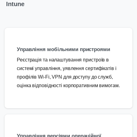
Intune
Управління мобільними пристроями
Реєстрація та налаштування пристроїв в
системі управління, уявлення сертифікатів і
профілів Wi-Fi, VPN для доступу до служб,
оцінка відповідності корпоративним вимогам.
Управління версіями операційної