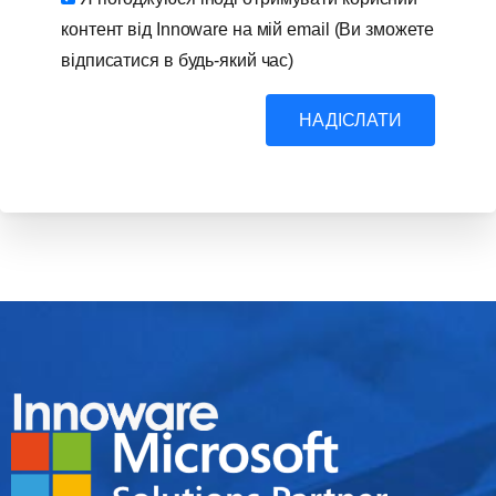
контент від Innoware на мій email (Ви зможете
відписатися в будь-який час)
НАДІСЛАТИ