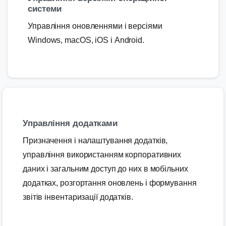
системи
Управління оновленнями і версіями
Windows, macOS, iOS і Android.
Управління додатками
Призначення і налаштування додатків,
управління використанням корпоративних
даних і загальним доступ до них в мобільних
додатках, розгортання оновлень і формування
звітів інвентаризації додатків.