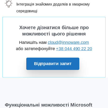
Інтеграція знайомих додатків в хмарному
середовищі
Хочете дізнатися більше про
можливості цього рішення
Напишіть нам
cloud@innoware.com
або зателефонуйте
+38 044 490 22 20
Відправити запит
Функціональні можливості Microsoft