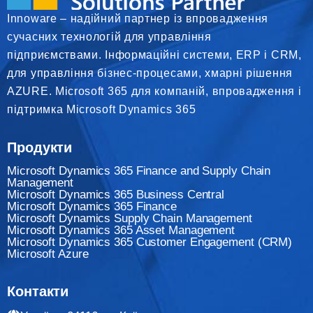
Innoware – надійний партнер із впровадження
сучасних технологій для управління
підприємствами. Інформаційні системи, ERP і CRM,
для управління бізнес-процесами, хмарні рішення
AZURE. Microsoft 365 для компаній, впровадження і
підтримка Microsoft Dynamics 365
Продукти
Microsoft Dynamics 365 Finance and Supply Chain
Management
Microsoft Dynamics 365 Business Central
Microsoft Dynamics 365 Finance
Мicrosoft Dynamics Supply Chain Management
Microsoft Dynamics 365 Asset Management
Microsoft Dynamics 365 Customer Engagement (CRM)
Microsoft Azure
Контакти