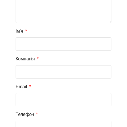
Ім'я
Компанія
Email
Телефон