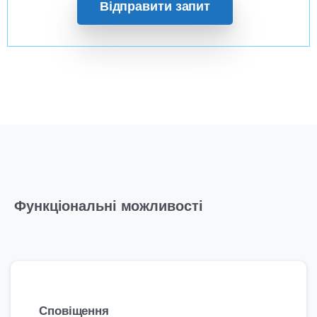
Відправити запит
Функціональні можливості
Сповіщення