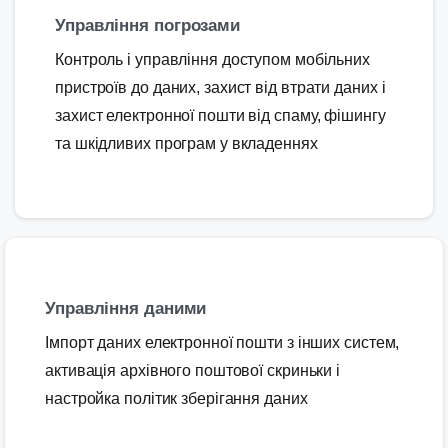
Управління погрозами
Контроль і управління доступом мобільних
пристроїв до даних, захист від втрати даних і
захист електронної пошти від спаму, фішингу
та шкідливих програм у вкладеннях
Управління даними
Імпорт даних електронної пошти з інших систем,
активація архівного поштової скриньки і
настройка політик зберігання даних