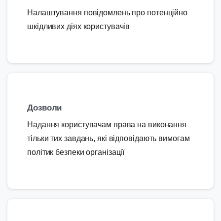
Налаштування повідомлень про потенційно
шкідливих діях користувачів
Дозволи
Надання користувачам права на виконання
тільки тих завдань, які відповідають вимогам
політик безпеки організації