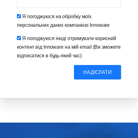
Я погоджуюся на обробку моїх
персональних даних компанією Innoware
Я погоджуюся іноді отримувати корисний
контент від Innoware на мій email (Ви зможете
відписатися в будь-який час)
НАДІСЛАТИ