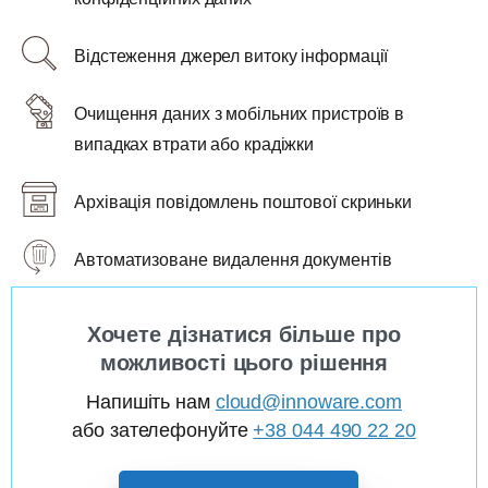
Відстеження джерел витоку інформації
Очищення даних з мобільних пристроїв в
випадках втрати або крадіжки
Архівація повідомлень поштової скриньки
Автоматизоване видалення документів
Хочете дізнатися більше про
можливості цього рішення
Напишіть нам
cloud@innoware.com
або зателефонуйте
+38 044 490 22 20