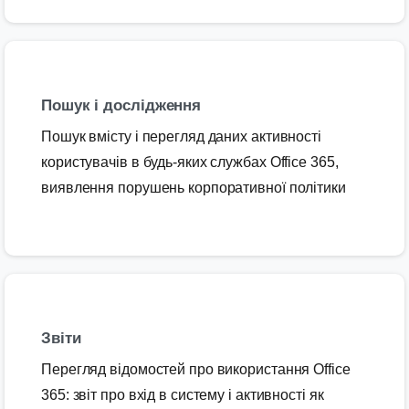
Пошук і дослідження
Пошук вмісту і перегляд даних активності
користувачів в будь-яких службах Office 365,
виявлення порушень корпоративної політики
Звіти
Перегляд відомостей про використання Office
365: звіт про вхід в систему і активності як