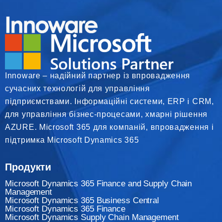
Innoware – надійний партнер із впровадження
сучасних технологій для управління
підприємствами. Інформаційні системи, ERP і CRM,
для управління бізнес-процесами, хмарні рішення
AZURE. Microsoft 365 для компаній, впровадження і
підтримка Microsoft Dynamics 365
Продукти
Microsoft Dynamics 365 Finance and Supply Chain
Management
Microsoft Dynamics 365 Business Central
Microsoft Dynamics 365 Finance
Мicrosoft Dynamics Supply Chain Management