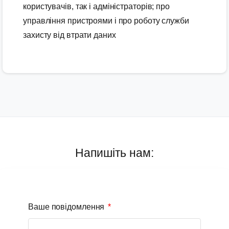
користувачів, так і адміністраторів; про
управління пристроями і про роботу служби
захисту від втрати даних
Напишіть нам:
Ваше повідомлення