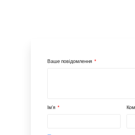
Ваше повідомлення
Ім'я
Ком