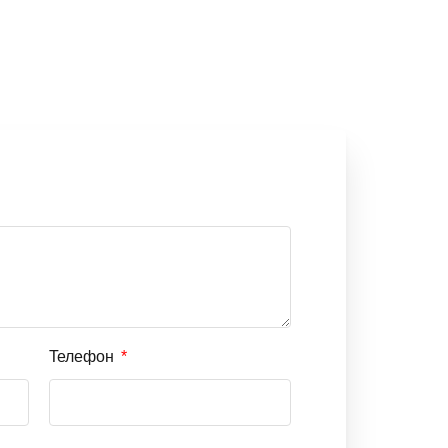
Телефон