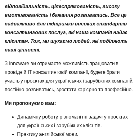
відповідальність, цілеспрямованість, високу
вмотивованість і бажання розвиватись.
Все це
надважливо для підтримки високих стандартів
консалтингових послуг, які наша компанія надає
клієнтам. Тож, ми шукаємо людей, які поділяють
наші цінності.
З Innoware ви отримаєте можливість працювати в
провідній IT консалтинговій компанії, будете брати
участь у проєктах для українських і зарубіжних компаній,
постійно розвиватись, зростати кар’єрно та професійно.
Ми пропонуємо вам:
Динамічну роботу, різноманітні задачі у проєктах
для українських і зарубіжних клієнтів.
Практику англійської мови.