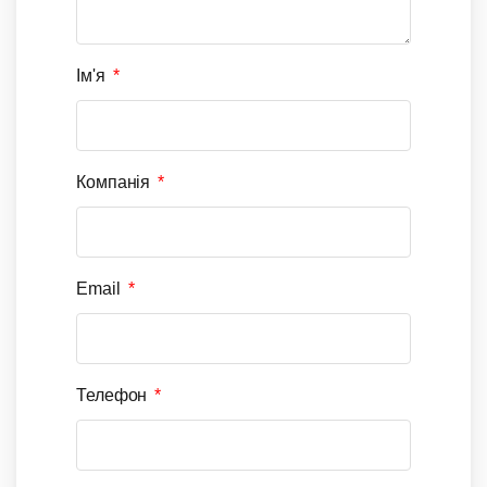
Ім'я
Компанія
Email
Телефон