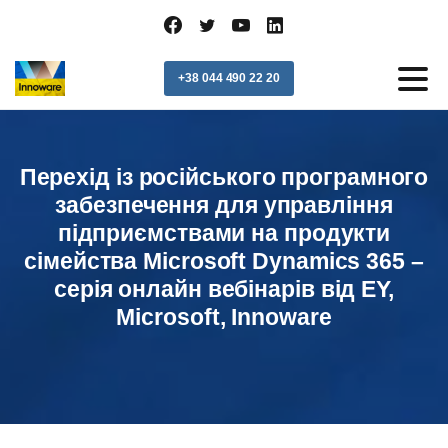
+38 044 490 22 20
Перехід із російського програмного
забезпечення для управління
підприємствами на продукти
сімейства Microsoft Dynamics 365 –
серія онлайн вебінарів від EY,
Microsoft, Innoware