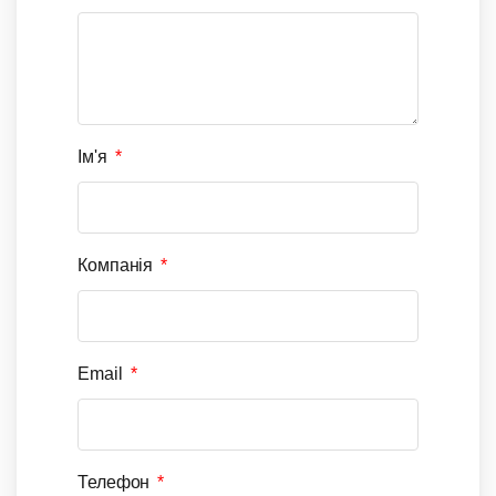
Ім'я
Компанія
Email
Телефон