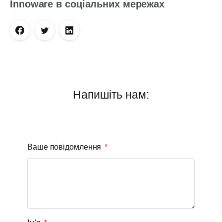
Innoware в соціальних мережах
Напишіть нам:
Ваше повідомлення