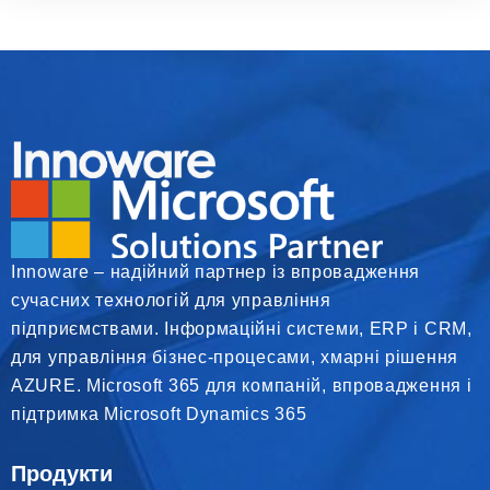
Innoware – надійний партнер із впровадження
сучасних технологій для управління
підприємствами. Інформаційні системи, ERP і CRM,
для управління бізнес-процесами, хмарні рішення
AZURE. Microsoft 365 для компаній, впровадження і
підтримка Microsoft Dynamics 365
Продукти