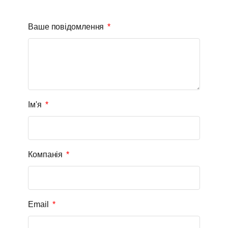
Ваше повідомлення
Ім'я
Компанія
Email