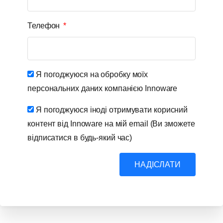
Телефон
Я погоджуюся на обробку моїх
персональних даних компанією Innoware
Я погоджуюся іноді отримувати корисний
контент від Innoware на мій email (Ви зможете
відписатися в будь-який час)
НАДІСЛАТИ