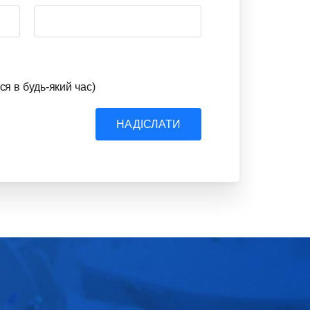
ся в будь-який час)
НАДІСЛАТИ