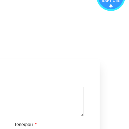
Телефон