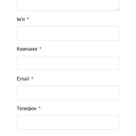
Ім'я
Компанія
Email
Телефон