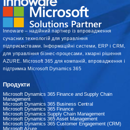
Innoware – надійний партнер із впровадження
сучасних технологій для управління
підприємствами. Інформаційні системи, ERP і CRM,
для управління бізнес-процесами, хмарні рішення
AZURE. Microsoft 365 для компаній, впровадження і
підтримка Microsoft Dynamics 365
Продукти
Microsoft Dynamics 365 Finance and Supply Chain
Management
Microsoft Dynamics 365 Business Central
Microsoft Dynamics 365 Finance
Мicrosoft Dynamics Supply Chain Management
Microsoft Dynamics 365 Asset Management
Microsoft Dynamics 365 Customer Engagement (CRM)
Microsoft Azure