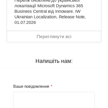
Перелік оновлень до української
локалізації Microsoft Dynamics 365
Business Central від Іnnoware. IW
Ukrainian Localization, Release Note,
01.07.2026
Переглянути всі
Напишіть нам:
Ваше повідомлення