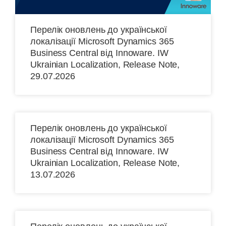
Перелік оновлень до української
локалізації Microsoft Dynamics 365
Business Central від Іnnoware. IW
Ukrainian Localization, Release Note,
29.07.2026
Перелік оновлень до української
локалізації Microsoft Dynamics 365
Business Central від Іnnoware. IW
Ukrainian Localization, Release Note,
13.07.2026