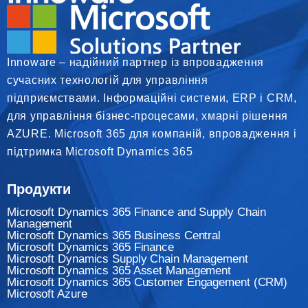
Innoware – надійний партнер із впровадження
сучасних технологій для управління
підприємствами. Інформаційні системи, ERP і CRM,
для управління бізнес-процесами, хмарні рішення
AZURE. Microsoft 365 для компаній, впровадження і
підтримка Microsoft Dynamics 365
Продукти
Microsoft Dynamics 365 Finance and Supply Chain
Management
Microsoft Dynamics 365 Business Central
Microsoft Dynamics 365 Finance
Мicrosoft Dynamics Supply Chain Management
Microsoft Dynamics 365 Asset Management
Microsoft Dynamics 365 Customer Engagement (CRM)
Microsoft Azure