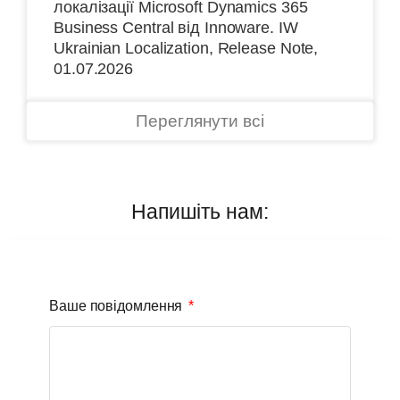
локалізації Microsoft Dynamics 365
Business Central від Іnnoware. IW
Ukrainian Localization, Release Note,
01.07.2026
Переглянути всі
Напишіть нам:
Ваше повідомлення