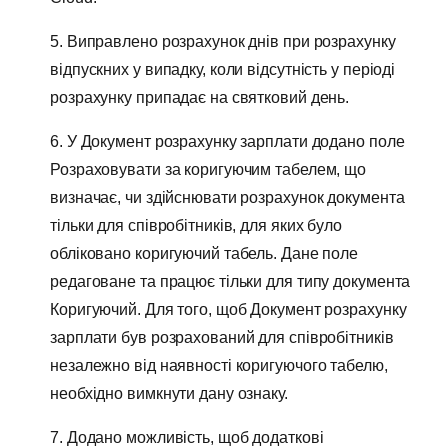
5. Виправлено розрахунок днів при розрахунку
відпускних у випадку, коли відсутність у періоді
розрахунку припадає на святковий день.
6. У Документ розрахунку зарплати додано поле
Розраховувати за коригуючим табелем, що
визначає, чи здійснювати розрахунок документа
тільки для співробітників, для яких було
обліковано коригуючий табель. Дане поле
редаговане та працює тільки для типу документа
Коригуючий. Для того, щоб Документ розрахунку
зарплати був розрахований для співробітників
незалежно від наявності коригуючого табелю,
необхідно вимкнути дану ознаку.
7. Додано можливість, щоб додаткові