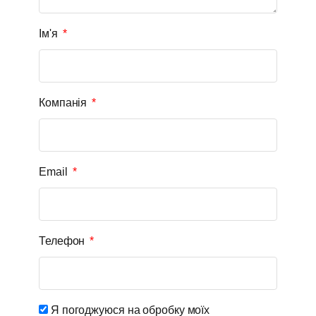
Ім'я
Компанія
Email
Телефон
Я погоджуюся на обробку моїх