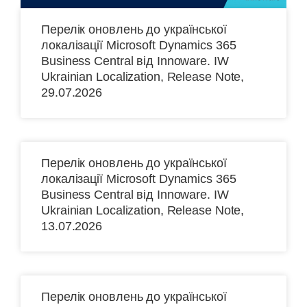
Перелік оновлень до української
локалізації Microsoft Dynamics 365
Business Central від Іnnoware. IW
Ukrainian Localization, Release Note,
29.07.2026
Перелік оновлень до української
локалізації Microsoft Dynamics 365
Business Central від Іnnoware. IW
Ukrainian Localization, Release Note,
13.07.2026
Перелік оновлень до української