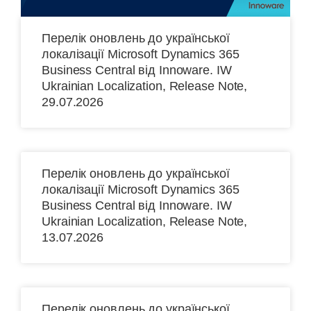
Перелік оновлень до української
локалізації Microsoft Dynamics 365
Business Central від Іnnoware. IW
Ukrainian Localization, Release Note,
29.07.2026
Перелік оновлень до української
локалізації Microsoft Dynamics 365
Business Central від Іnnoware. IW
Ukrainian Localization, Release Note,
13.07.2026
Перелік оновлень до української