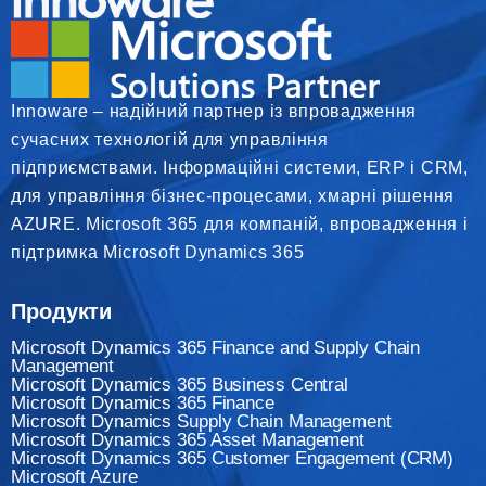
Innoware – надійний партнер із впровадження
сучасних технологій для управління
підприємствами. Інформаційні системи, ERP і CRM,
для управління бізнес-процесами, хмарні рішення
AZURE. Microsoft 365 для компаній, впровадження і
підтримка Microsoft Dynamics 365
Продукти
Microsoft Dynamics 365 Finance and Supply Chain
Management
Microsoft Dynamics 365 Business Central
Microsoft Dynamics 365 Finance
Мicrosoft Dynamics Supply Chain Management
Microsoft Dynamics 365 Asset Management
Microsoft Dynamics 365 Customer Engagement (CRM)
Microsoft Azure