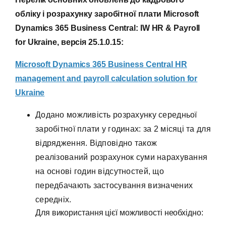
обліку і розрахунку заробітної плати Microsoft
Dynamics 365 Business Central: IW HR & Payroll
for Ukraine, версія 25.1.0.15:
Microsoft Dynamics 365 Business Central HR
management and payroll calculation solution for
Ukraine
Додано можливість розрахунку середньої
заробітної плати у годинах: за 2 місяці та для
відрядження. Відповідно також
реалізований розрахунок суми нарахування
на основі годин відсутностей, що
передбачають застосування визначених
середніх.
Для використання цієї можливості необхідно: