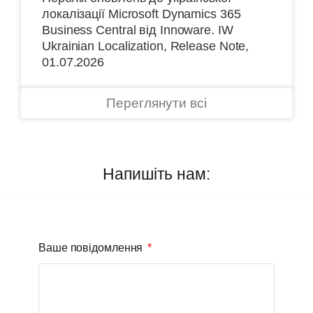
локалізації Microsoft Dynamics 365
Business Central від Іnnoware. IW
Ukrainian Localization, Release Note,
01.07.2026
Переглянути всі
Напишіть нам:
Ваше повідомлення