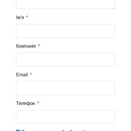
Ім'я
Компанія
Email
Телефон