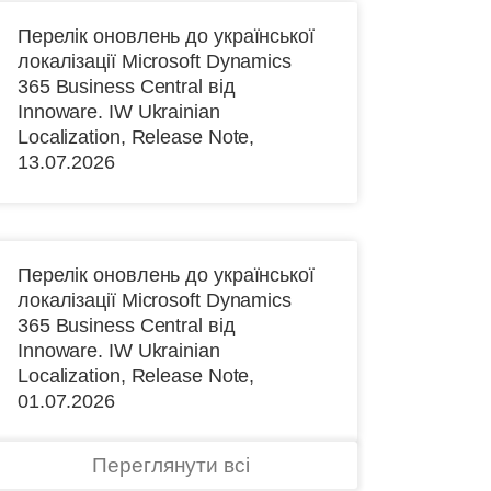
Перелік оновлень до української
локалізації Microsoft Dynamics
365 Business Central від
Іnnoware. IW Ukrainian
Localization, Release Note,
13.07.2026
Перелік оновлень до української
локалізації Microsoft Dynamics
365 Business Central від
Іnnoware. IW Ukrainian
Localization, Release Note,
01.07.2026
Переглянути всі