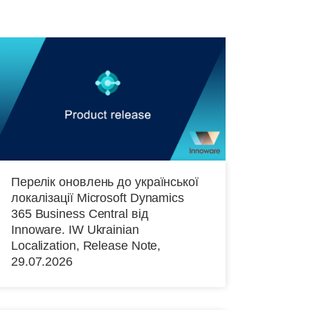
Перелік оновлень до української
локалізації Microsoft Dynamics
365 Business Central від
Іnnoware. IW Ukrainian
Localization, Release Note,
29.07.2026