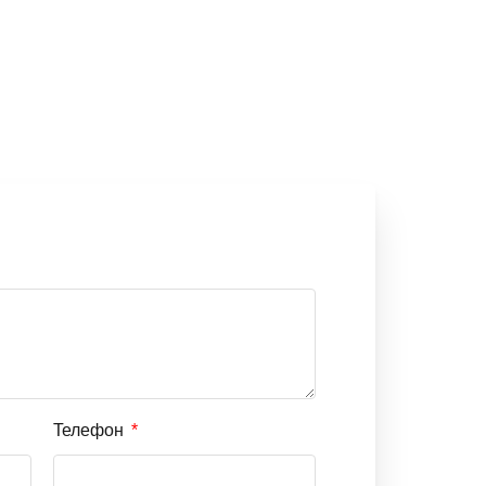
Телефон