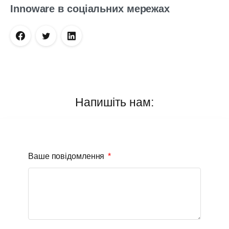
Innoware в соціальних мережах
Напишіть нам:
Ваше повідомлення