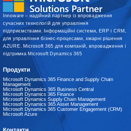
Innoware – надійний партнер із впровадження
сучасних технологій для управління
підприємствами. Інформаційні системи, ERP і CRM,
для управління бізнес-процесами, хмарні рішення
AZURE. Microsoft 365 для компаній, впровадження і
підтримка Microsoft Dynamics 365
Продукти
Microsoft Dynamics 365 Finance and Supply Chain
Management
Microsoft Dynamics 365 Business Central
Microsoft Dynamics 365 Finance
Мicrosoft Dynamics Supply Chain Management
Microsoft Dynamics 365 Asset Management
Microsoft Dynamics 365 Customer Engagement (CRM)
Microsoft Azure
Контакти