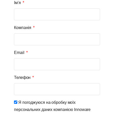
Ім'я
Компанія
Email
Телефон
Я погоджуюся на обробку моїх
персональних даних компанією Innoware