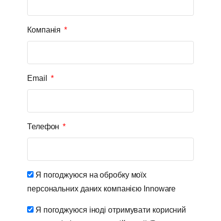
Компанія
Email
Телефон
Я погоджуюся на обробку моїх
персональних даних компанією Innoware
Я погоджуюся іноді отримувати корисний