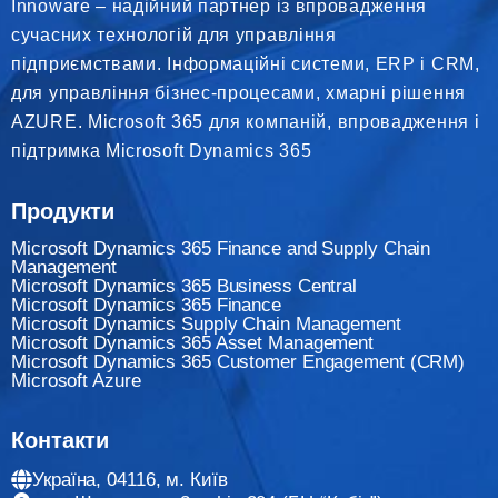
Innoware – надійний партнер із впровадження
сучасних технологій для управління
підприємствами. Інформаційні системи, ERP і CRM,
для управління бізнес-процесами, хмарні рішення
AZURE. Microsoft 365 для компаній, впровадження і
підтримка Microsoft Dynamics 365
Продукти
Microsoft Dynamics 365 Finance and Supply Chain
Management
Microsoft Dynamics 365 Business Central
Microsoft Dynamics 365 Finance
Мicrosoft Dynamics Supply Chain Management
Microsoft Dynamics 365 Asset Management
Microsoft Dynamics 365 Customer Engagement (CRM)
Microsoft Azure
Контакти
Україна, 04116, м. Київ