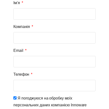
Ім'я
Компанія
Email
Телефон
Я погоджуюся на обробку моїх
персональних даних компанією Innoware