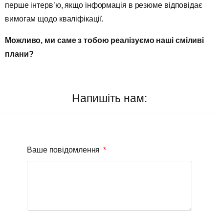
перше інтерв’ю, якщо інформація в резюме відповідає
вимогам щодо кваліфікації.
Можливо, ми саме з тобою реалізуємо наші сміливі
плани?
Напишіть нам:
Ваше повідомлення