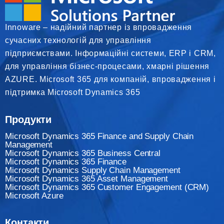
Innoware – надійний партнер із впровадження
сучасних технологій для управління
підприємствами. Інформаційні системи, ERP і CRM,
для управління бізнес-процесами, хмарні рішення
AZURE. Microsoft 365 для компаній, впровадження і
підтримка Microsoft Dynamics 365
Продукти
Microsoft Dynamics 365 Finance and Supply Chain
Management
Microsoft Dynamics 365 Business Central
Microsoft Dynamics 365 Finance
Мicrosoft Dynamics Supply Chain Management
Microsoft Dynamics 365 Asset Management
Microsoft Dynamics 365 Customer Engagement (CRM)
Microsoft Azure
Контакти