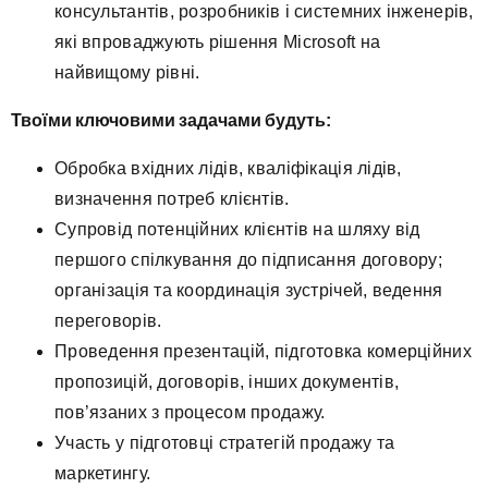
консультантів, розробників і системних інженерів,
які впроваджують рішення Microsoft на
найвищому рівні.
Твоїми ключовими задачами будуть
:
Обробка вхідних лідів, кваліфікація лідів,
визначення потреб клієнтів.
Супровід потенційних клієнтів на шляху від
першого спілкування до підписання договору;
організація та координація зустрічей, ведення
переговорів.
Проведення презентацій, підготовка комерційних
пропозицій, договорів, інших документів,
пов’язаних з процесом продажу.
Участь у підготовці стратегій продажу та
маркетингу.