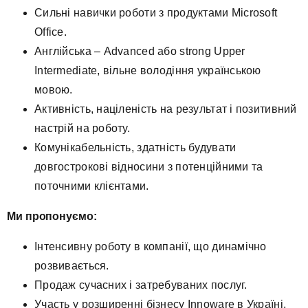
Сильні навички роботи з продуктами Microsoft
Office.
Англійська – Advanced або strong Upper
Intermediate, вільне володіння українською
мовою.
Активність, націленість на результат і позитивний
настрій на роботу.
Комунікабельність, здатність будувати
довгострокові відносини з потенційними та
поточними клієнтами.
Ми пропонуємо:
Інтенсивну роботу в компанії, що динамічно
розвивається.
Продаж сучасних і затребуваних послуг.
Участь у розширенні бізнесу Innoware в Україні,