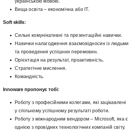
українською мовою.
Вища освіта – економічна або ІТ.
Soft skills:
Сильні комунікативні та презентаційні навички.
Навички налагодження взаємовідносин із людьми
та проведення успішних перемовин.
Орієнтація на результат, проактивність.
Стратегічне мислення.
Командність.
Innoware пропонує тобі:
Роботу з професійними колегами, які зацікавлені
у спільному успішному результаті роботи.
Роботу з міжнародним вендором – Microsoft, яка є
однією з провідних технологічних компаній світу.