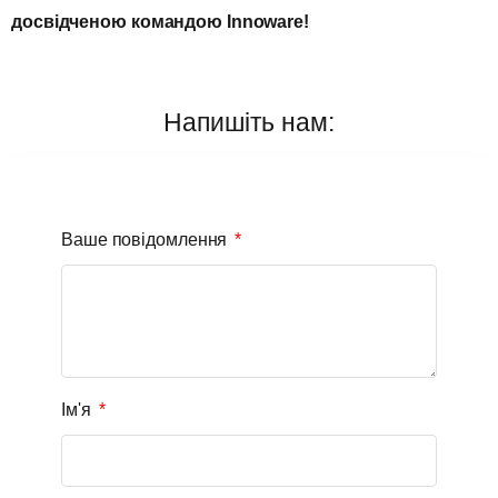
досвідченою командою Innoware!
Напишіть нам:
Ваше повідомлення
Ім'я