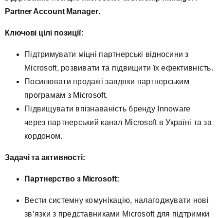
Partner Account Manager
.
Ключові цілі позиції:
Підтримувати міцні партнерські відносини з
Microsoft, розвивати та підвищити їх ефективність.
Посилювати продажі завдяки партнерським
програмам з Microsoft.
Підвищувати впізнаваність бренду Innoware
через партнерський канал Microsoft в Україні та за
кордоном.
Задачі та активності:
Партнерство з
Microsoft
:
Вести системну комунікацію, налагоджувати нові
зв’язки з представниками Microsoft для підтримки