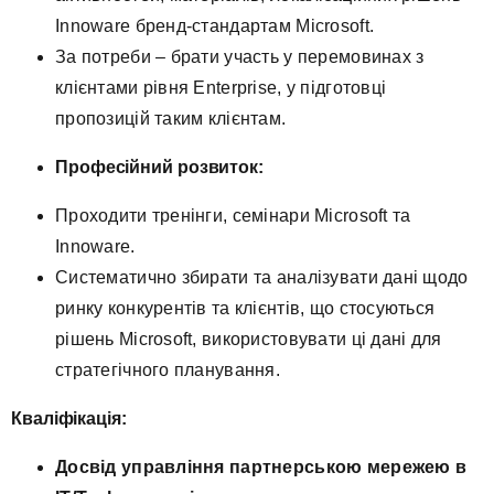
Innoware бренд-стандартам Microsoft.
За потреби – брати участь у перемовинах з
клієнтами рівня Enterprise, у підготовці
пропозицій таким клієнтам.
Професійний розвиток:
Проходити тренінги, семінари Microsoft та
Innoware.
Систематично збирати та аналізувати дані щодо
ринку конкурентів та клієнтів, що стосуються
рішень Microsoft, використовувати ці дані для
стратегічного планування.
Кваліфікація:
Досвід управління партнерською мережею в