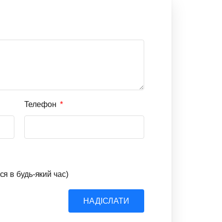
Телефон
ся в будь-який час)
НАДІСЛАТИ