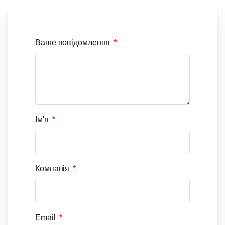
Ваше повідомлення
Ім'я
Компанія
Email