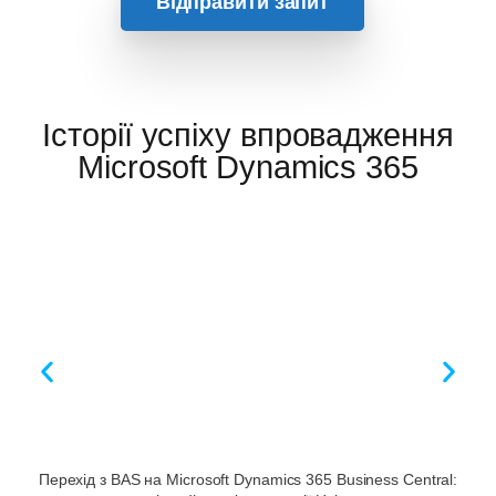
Відправити запит
Історії успіху впровадження
Microsoft Dynamics 365
Перехід з BAS на Microsoft Dynamics 365 Business Central: