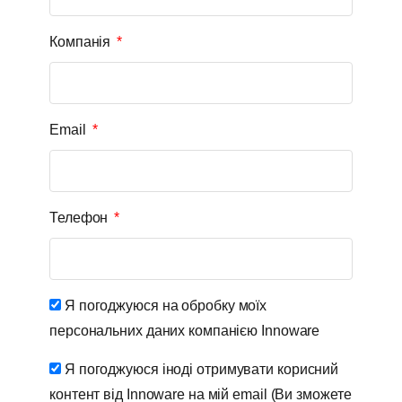
Компанія
Email
Телефон
Я погоджуюся на обробку моїх
персональних даних компанією Innoware
Я погоджуюся іноді отримувати корисний
контент від Innoware на мій email (Ви зможете