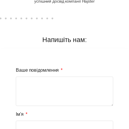
успішний досвід компанії Hajster
Напишіть нам:
Ваше повідомлення
Ім'я