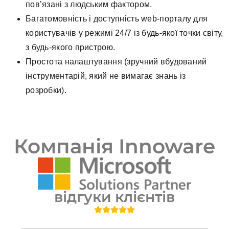
пов’язані з людським фактором.
Багатомовність і доступність web-порталу для
користувачів у режимі 24/7 із будь-якої точки світу,
з будь-якого пристрою.
Простота налаштування (зручний вбудований
інструментарій, який не вимагає знань із
розробки).
Компанія Innoware
відгуки клієнтів