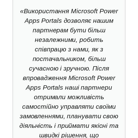
«Використання Microsoft Power
Apps Portals дозволяє нашим
партнерам бути більш
незалежними, робить
співпрацю з нами, як з
постачальником, більш
сучасною і зручною. Після
впровадження Microsoft Power
Apps Portals наші партнери
отримали можливість
самостійно управляти своїми
замовленнями, планувати свою
діяльність і приймати якісні та
швидкі рішення, що