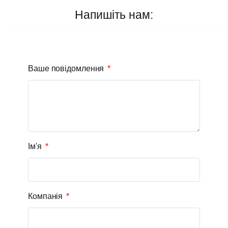
Напишіть нам:
Ваше повідомлення
Ім'я
Компанія