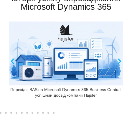
Microsoft Dynamics 365
Перехід з BAS на Microsoft Dynamics 365 Business Central:
успішний досвід компанії Hajster