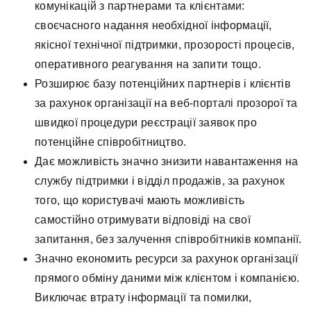
комунікацій з партнерами та клієнтами:
своєчасного надання необхідної інформації,
якісної технічної підтримки, прозорості процесів,
оперативного реагування на запити тощо.
Розширює базу потенційних партнерів і клієнтів
за рахунок організації на веб-порталі прозорої та
швидкої процедури реєстрації заявок про
потенційне співробітництво.
Дає можливість значно знизити навантаження на
службу підтримки і відділ продажів, за рахунок
того, що користувачі мають можливість
самостійно отримувати відповіді на свої
запитання, без залучення співробітників компанії.
Значно економить ресурси за рахунок організації
прямого обміну даними між клієнтом і компанією.
Виключає втрату інформації та помилки,