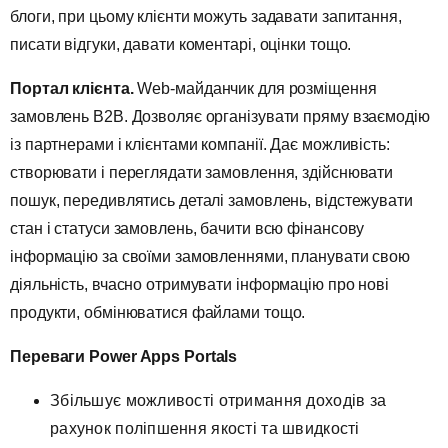
блоги, при цьому клієнти можуть задавати запитання,
писати відгуки, давати коментарі, оцінки тощо.
Портал клієнта.
Web-майданчик для розміщення
замовлень B2B. Дозволяє організувати пряму взаємодію
із партнерами і клієнтами компанії. Дає можливість:
створювати і переглядати замовлення, здійснювати
пошук, передивлятись деталі замовлень, відстежувати
стан і статуси замовлень, бачити всю фінансову
інформацію за своїми замовленнями, планувати свою
діяльність, вчасно отримувати інформацію про нові
продукти, обмінюватися файлами тощо.
Переваги Power Apps Portals
Збільшує можливості отримання доходів за
рахунок поліпшення якості та швидкості