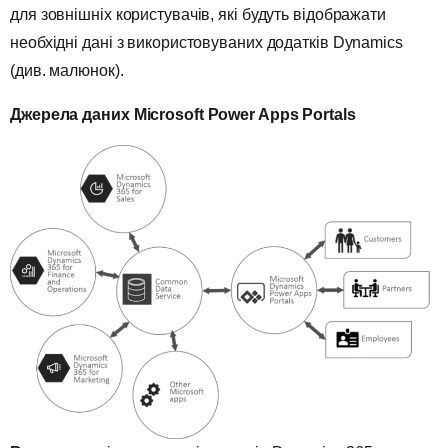
для зовнішніх користувачів, які будуть відображати
необхідні дані з використовуваних додатків Dynamics
(див. малюнок).
Джерела даних Microsoft Power Apps Portals