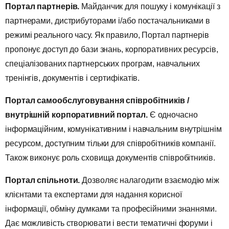
Портал партнерів.
Майданчик для пошуку і комунікації з
партнерами, дистрибуторами і/або постачальниками в
режимі реального часу. Як правило, Портал партнерів
пропонує доступ до бази знань, корпоративних ресурсів,
спеціалізованих партнерських програм, навчальних
тренінгів, документів і сертифікатів.
Портал самообслуговування співробітників /
внутрішній корпоративний портал.
Є одночасно
інформаційним, комунікативним і навчальним внутрішнім
ресурсом, доступним тільки для співробітників компанії.
Також виконує роль сховища документів співробітників.
Портал спільноти.
Дозволяє налагодити взаємодію між
клієнтами та експертами для надання корисної
інформації, обміну думками та професійними знаннями.
Дає можливість створювати і вести тематичні форуми і