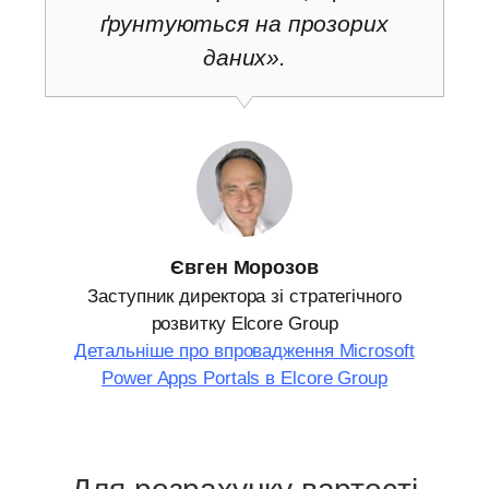
ґрунтуються на прозорих
даних».
Євген Морозов
Заступник директора зі стратегічного
розвитку Elcore Group
Детальніше про впровадження Microsoft
Power Apps Portals в Elcore Group