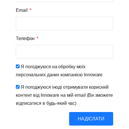
Email
Телефон
Я погоджуюся на обробку моїх
персональних даних компанією Innoware
Я погоджуюся іноді отримувати корисний
контент від Innoware на мій email (Ви зможете
відписатися в будь-який час)
НАДІСЛАТИ