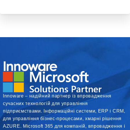
Innoware – надійний партнер із впровадження
сучасних технологій для управління
підприємствами. Інформаційні системи, ERP і CRM,
для управління бізнес-процесами, хмарні рішення
AZURE. Microsoft 365 для компаній, впровадження і