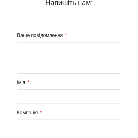
Напишіть нам:
Ваше повідомлення
Ім'я
Компанія