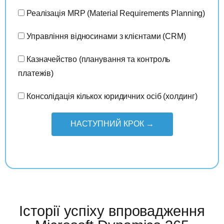
Реалізація MRP (Material Requirements Planning)
Управління відносинами з клієнтами (CRM)
Казначейство (планування та контроль
платежів)
Консолідація кількох юридичних осіб (холдинг)
НАСТУПНИЙ КРОК →
Історії успіху впровадження