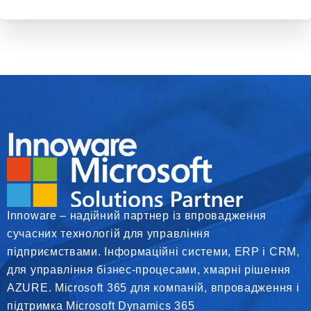
Innoware – надійний партнер із впровадження
сучасних технологій для управління
підприємствами. Інформаційні системи, ERP і CRM,
для управління бізнес-процесами, хмарні рішення
AZURE. Microsoft 365 для компаній, впровадження і
підтримка Microsoft Dynamics 365