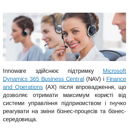
Innoware здійснює підтримку
Microsoft
Dynamics 365 Business Central
(NAV) і
Finance
and Operations
(AX) після впровадження, що
дозволяє отримати максимум користі від
системи управління підприємством і гнучко
реагувати на зміни бізнес-процесів та бізнес-
середовища.