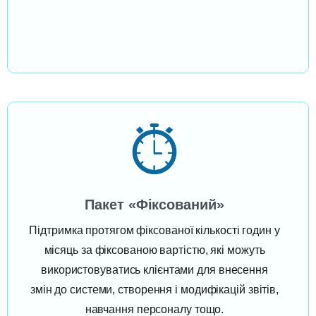
Пакет «Фіксований»
Підтримка протягом фіксованої кількості годин у
місяць за фіксованою вартістю, які можуть
використовуватись клієнтами для внесення
змін до системи, створення і модифікацій звітів,
навчання персоналу тощо.