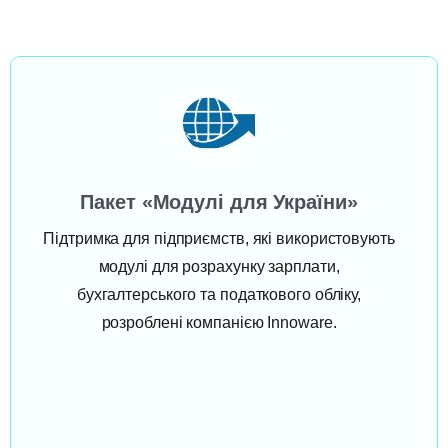
Пакет «Модулі для України»
Підтримка для підприємств, які використовують
модулі для розрахунку зарплати,
бухгалтерського та податкового обліку,
розроблені компанією Innoware.