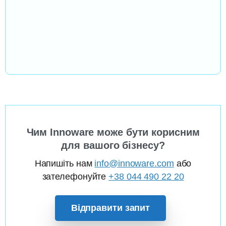
Чим Innoware може бути корисним
для вашого бізнесу?
Напишіть нам
info@innoware.com
або
зателефонуйте
+38 044 490 22 20
Відправити запит