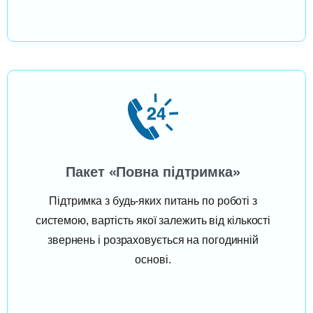
Пакет «Повна підтримка»
Підтримка з будь-яких питань по роботі з
системою, вартість якої залежить від кількості
звернень і розраховується на погодинній
основі.