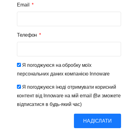
Email
Телефон
Я погоджуюся на обробку моїх
персональних даних компанією Innoware
Я погоджуюся іноді отримувати корисний
контент від Innoware на мій email (Ви зможете
відписатися в будь-який час)
НАДІСЛАТИ