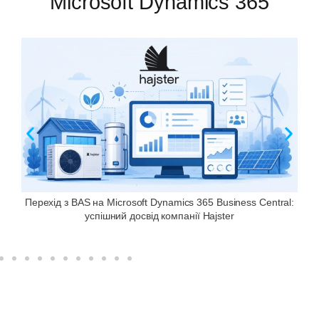
Microsoft Dynamics 365
Перехід з BAS на Microsoft Dynamics 365 Business Central:
успішний досвід компанії Hajster