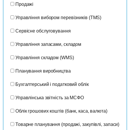
Продажі
Управління вибором перевізників (TMS)
Сервісне обслуговування
Управління запасами, складом
Управління складом (WMS)
Планування виробництва
Бухгалтерський і податковий облік
Управлінська звітність за МСФО
Облік грошових коштів (банк, каса, валюта)
Товарне планування (продажі, закупівлі, запаси)