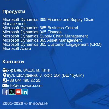
Продукти
Microsoft Dynamics 365 Finance and Supply Chain
Management
Microsoft Dynamics 365 Business Central
Microsoft Dynamics 365 Finance
Мicrosoft Dynamics Supply Chain Management
Microsoft Dynamics 365 Asset Management
Microsoft Dynamics 365 Customer Engagement (CRM)
Microsoft Azure
Контакти
Україна, 04116, м. Київ
вул. Шолуденка, 3, офіс 204 (БЦ “Кубік”)
+38 044 490 22 20
info@innoware.com
2001-2026 © Innoware