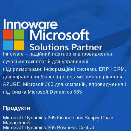
Innoware – надійний партнер із впровадження
сучасних технологій для управління
підприємствами. Інформаційні системи, ERP і CRM,
для управління бізнес-процесами, хмарні рішення
AZURE. Microsoft 365 для компаній, впровадження і
підтримка Microsoft Dynamics 365
Продукти
Microsoft Dynamics 365 Finance and Supply Chain
Management
Microsoft Dynamics 365 Business Central