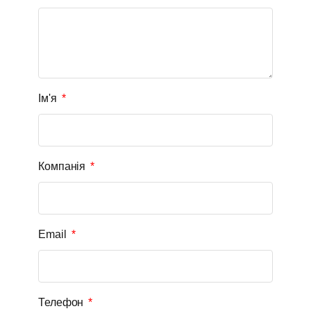
Ім'я
Компанія
Email
Телефон