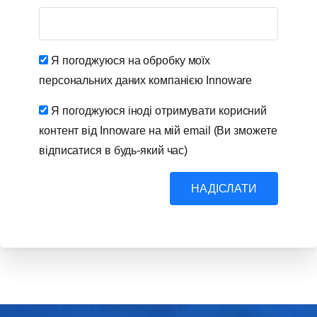
Я погоджуюся на обробку моїх
персональних даних компанією Innoware
Я погоджуюся іноді отримувати корисний
контент від Innoware на мій email (Ви зможете
відписатися в будь-який час)
НАДІСЛАТИ